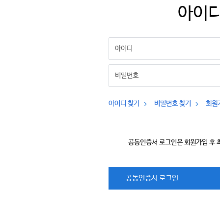
아이디
아이디 찾기
비밀번호 찾기
회원
공동인증서 로그인은 회원가입 후 
공동인증서 로그인