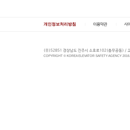
개인정보처리방침
이용약관
사
(우)52851 경상남도 진주시 소호로102(충무공동) /
COPYRIGHT © KOREA ELEVATOR SAFETY AGENCY 2016.