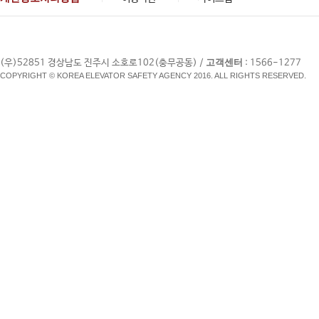
고객센터
(우)52851 경상남도 진주시 소호로102(충무공동) /
: 1566-1277
COPYRIGHT © KOREA ELEVATOR SAFETY AGENCY 2016. ALL RIGHTS RESERVED.