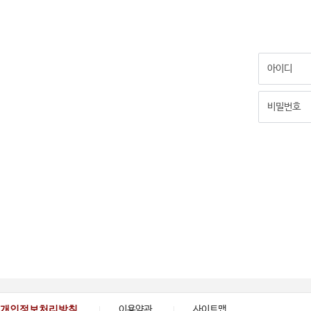
개인정보처리방침
이용약관
사이트맵