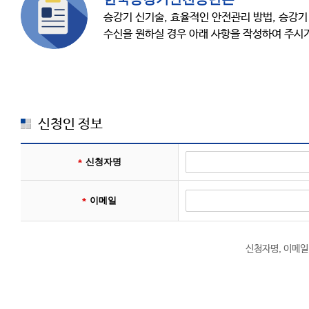
승강기 신기술, 효율적인 안전관리 방법, 승강기 
수신을 원하실 경우 아래 사항을 작성하여 주시
신청인 정보
신청자명
이메일
신청자명, 이메일