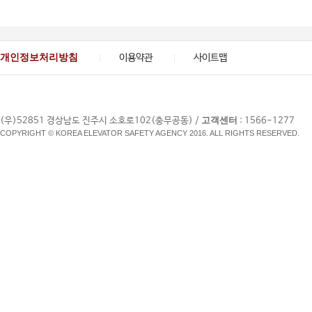
개인정보처리방침
이용약관
사이트맵
고객센터
(우)52851 경상남도 진주시 소호로102(충무공동) /
: 1566-1277
COPYRIGHT © KOREA ELEVATOR SAFETY AGENCY 2016. ALL RIGHTS RESERVED.